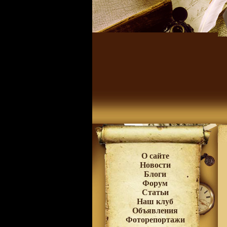
О сайте
Новости
Блоги
Форум
Статьи
Наш клуб
Объявления
Фоторепортажи