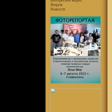
Интересное видео
Форум
Новости