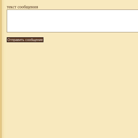
текст сообщения