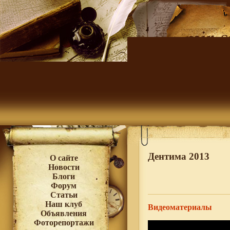
Дентима 2013
О сайте
Новости
Блоги
Форум
Статьи
Наш клуб
Видеоматериалы
Объявления
Фоторепортажи